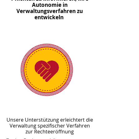
Autonomie in
Verwaltungsverfahren zu
entwickeln
Unsere Unterstützung erleichtert die
Verwaltung spezifischer Verfahren
zur Rechteeröffnung