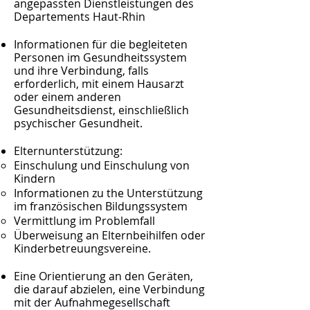
angepassten Dienstleistungen des
Departements Haut-Rhin
Informationen für die begleiteten
Personen im Gesundheitssystem
und ihre Verbindung, falls
erforderlich, mit einem Hausarzt
oder einem anderen
Gesundheitsdienst, einschließlich
psychischer Gesundheit.
Elternunterstützung:
Einschulung und Einschulung von
Kindern
Informationen zu the
Unterstützung
im französischen Bildungssystem
Vermittlung im Problemfall
Überweisung an Elternbeihilfen oder
Kinderbetreuungsvereine.
Eine Orientierung an den Geräten,
die darauf abzielen, eine Verbindung
mit der Aufnahmegesellschaft