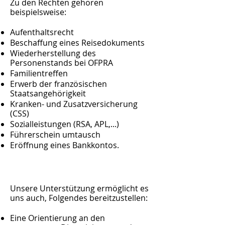
Zu den Rechten gehören
beispielsweise:
Aufenthaltsrecht
Beschaffung eines Reisedokuments
Wiederherstellung des
Personenstands bei OFPRA
Familientreffen
Erwerb der französischen
Staatsangehörigkeit
Kranken- und Zusatzversicherung
(CSS)
Sozialleistungen (RSA, APL,...)
Führerschein umtausch
Eröffnung eines Bankkontos.
Unsere Unterstützung ermöglicht es
uns auch, Folgendes bereitzustellen:
Eine Orientierung an den