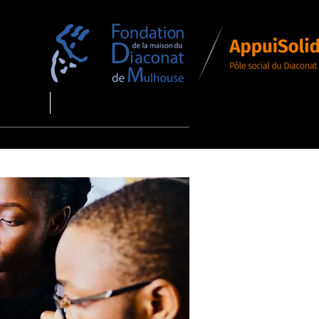
DRESSES
Plus