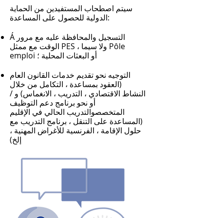
سيتم اصطحاب المستفيدين من الحماية
الدولية للحصول على المساعدة:
Á التسجيل والمحافظة عليه مع مرور
الوقت مع ممثل PES ، ولا سيما Pôle
emploi أو البعثات المحلية ؛
التوجيه نحو تقديم خدمات القانون العام
(العقود بمساعدة ، التكامل من خلال
النشاط الاقتصادي ، التدريب ، الانغماس) و /
أو نحو برنامج دعم التوظيف
المتخصص
والتدريب الحالي في الإقليم
(المساعدة على التنقل ، برنامج التدريب مع
حلول الإقامة ، الفرنسية للأغراض المهنية ،
إلخ)