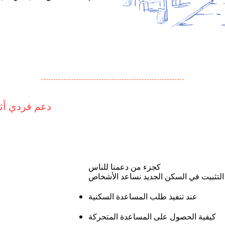
دعم فردي أثن
كجزء من دعمنا للناس
عند تنفيذ طلب المساعدة السكنية
كيفية الحصول على المساعدة المتحركة