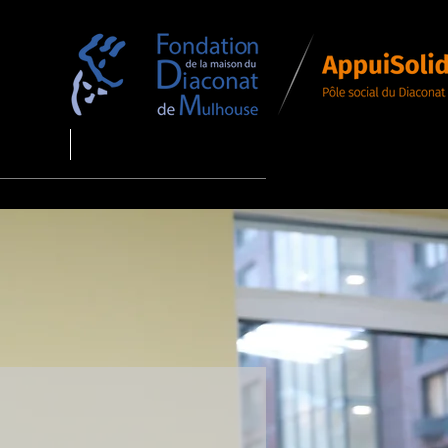
DRESSES
Plus