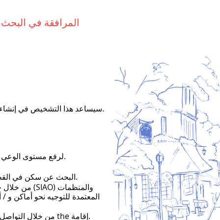
المرافقة في البحث
سيساعد هذا التشخيص في إنشاء
لرفع مستوى الوعي بواقع الحصول على السكن في أوت رين.
البحث عن سكن في القطاع الخاص حسب حالة الأسرة.
من خلال حشد خ
المعتمدة للتوجيه نحو أماكن و / 
إقامة.
من خلال التواصل مع الجهات المانحة والجهات الفاعلة في the