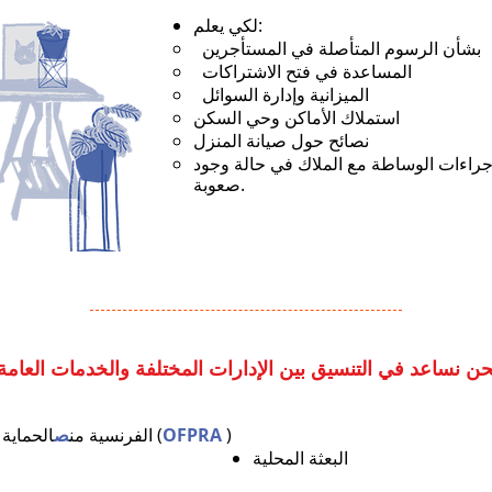
لكي يعلم:
بشأن الرسوم المتأصلة في المستأجرين
المساعدة في فتح الاشتراكات
الميزانية وإدارة السوائل
استملاك الأماكن وحي السكن
نصائح حول صيانة المنزل
جراءات الوساطة مع الملاك في حالة وجود
صعوبة.
حن نساعد في التنسيق بين الإدارات المختلفة والخدمات العامة
)
OFPRA
باتريدز (
الفرنسية من
ص
الحماية 
البعثة المحلية