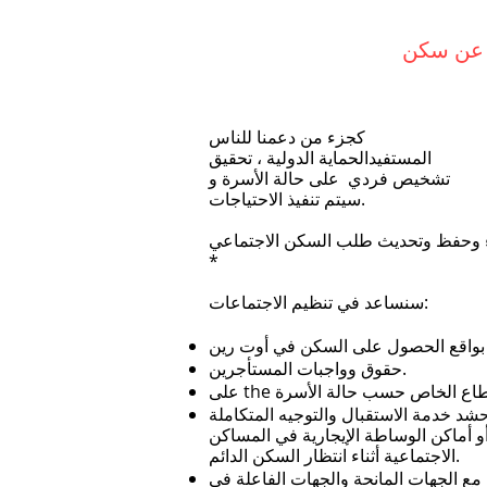
 عن سكن
كجزء من دعمنا للناس
المستفيد
الحماية الدولية ، تحقيق
تشخيص فردي
على حالة الأسرة و
سيتم تنفيذ الاحتياجات.
 وحفظ وتحديث طلب السكن الاجتماعي.
*
سنساعد في تنظيم الاجتماعات:
حقوق وواجبات المستأجرين.
على the
دمة الاستقبال والتوجيه المتكاملة (SIAO) والمنظمات
أو أماكن الوساطة الإيجارية في المساكن
الاجتماعية أثناء انتظار السكن الدائم.