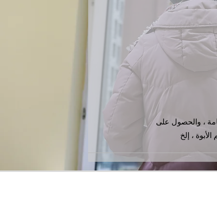
امة ، والحصول على