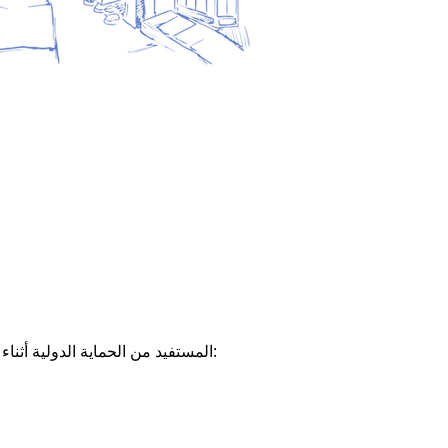
المستفيد من الحماية الدولية أثناء التثبيت في السكن الجديد نساعد الأشخاص: