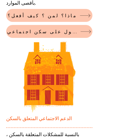
بأقصى الموارد.
ماذا؟ لمن ؟ كيف أفعل؟
التقدم بطلب للحصول على سكن اجتماعي (HLM)
الدعم الاجتماعي المتعلق بالسكن
بالنسبة للمشكلات المتعلقة بالسكن ،