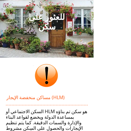
للعثور على
سكن
مساكن منخفضة الإيجار (HLM)
السكن الاجتماعي أو HLM هو سكن تم بناؤه
بمساعدة الدولة ويخضع لقواعد البناء
والإدارة والسمات الدقيقة. كما يتم تنظيم
الإيجارات والحصول على السكن مشروط