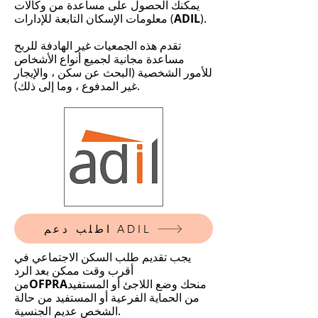
يمكنك الحصول على مساعدة من وكالات
).
ADIL
معلومات الإسكان التابعة للإدارات (
تقدم هذه الجمعيات غير الهادفة للربح
مساعدة مجانية لجميع أنواع الأشخاص
للأمور الشخصية (البحث عن سكن ، والإيجار
غير المدفوع ، وما إلى ذلك).
اطلب دعم ADIL
يجب تقديم طلب السكن الاجتماعي في
أقرب وقت ممكن بعد الرد
منحك وضع اللاجئ أو المستفيد
OFPRA
من
من الحماية الفرعية أو المستفيد من حالة
الشخص عديم الجنسية.