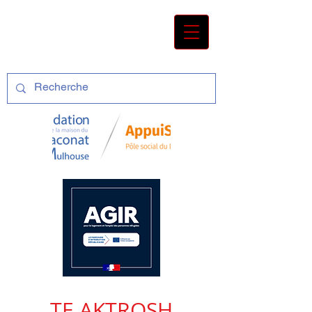
TE AKTROSH