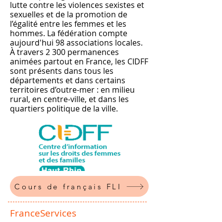
lutte contre les violences sexistes et
sexuelles et de la promotion de
l’égalité entre les femmes et les
hommes. La fédération compte
aujourd'hui 98 associations locales.
À travers 2 300 permanences
animées partout en France, les CIDFF
sont présents dans tous les
départements et dans certains
territoires d’outre-mer : en milieu
rural, en centre-ville, et dans les
quartiers politique de la ville.
Cours de français FLI
FranceServices